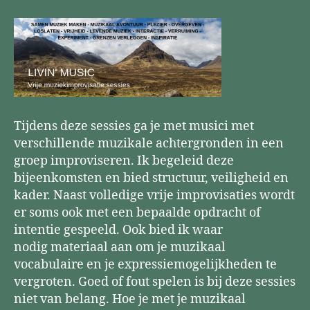
Tijdens deze sessies ga je met musici met
verschillende muzikale achtergronden in een
groep improviseren. Ik begeleid deze
bijeenkomsten en bied structuur, veiligheid en
kader. Naast volledige vrije improvisaties wordt
er soms ook met een bepaalde opdracht of
intentie gespeeld. Ook bied ik waar
nodig materiaal aan om je muzikaal
vocabulaire en je expressiemogelijkheden te
vergroten. Goed of fout spelen is bij deze sessies
niet van belang. Hoe je met je muzikaal