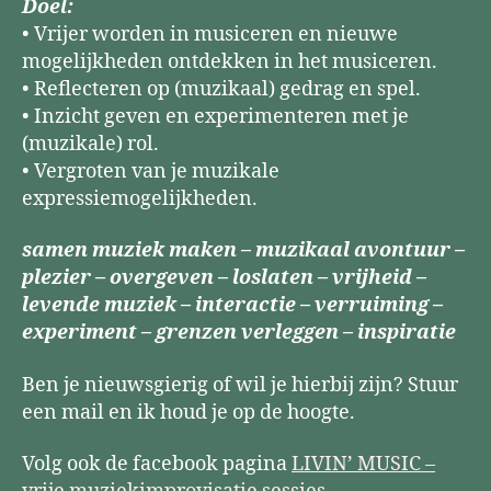
Doel:
• Vrijer worden in musiceren en nieuwe
mogelijkheden ontdekken in het musiceren.
• Reflecteren op (muzikaal) gedrag en spel.
• Inzicht geven en experimenteren met je
(muzikale) rol.
• Vergroten van je muzikale
expressiemogelijkheden.
samen muziek maken – muzikaal avontuur –
plezier – overgeven – loslaten – vrijheid –
levende muziek – interactie – verruiming –
experiment – grenzen verleggen – inspiratie
Ben je nieuwsgierig of wil je hierbij zijn? Stuur
een mail en ik houd je op de hoogte.
Volg ook de facebook pagina
LIVIN’ MUSIC –