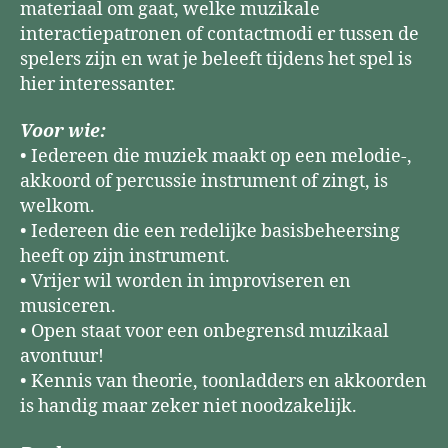
materiaal om gaat, welke muzikale
interactiepatronen of contactmodi er tussen de
spelers zijn en wat je beleeft tijdens het spel is
hier interessanter.
Voor wie:
• Iedereen die muziek maakt op een melodie-,
akkoord of percussie instrument of zingt, is
welkom.
• Iedereen die een redelijke basisbeheersing
heeft op zijn instrument.
• Vrijer wil worden in improviseren en
musiceren.
• Open staat voor een onbegrensd muzikaal
avontuur!
• Kennis van theorie, toonladders en akkoorden
is handig maar zeker niet noodzakelijk.