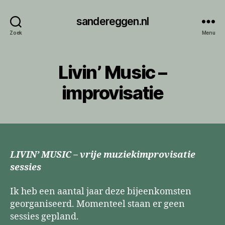
sandereggen.nl
Zoek
Menu
Livin’ Music –
improvisatie
LIVIN’ MUSIC – vrije muziekimprovisatie
sessies
Ik heb een aantal jaar deze bijeenkomsten
georganiseerd. Momenteel staan er geen
sessies gepland.